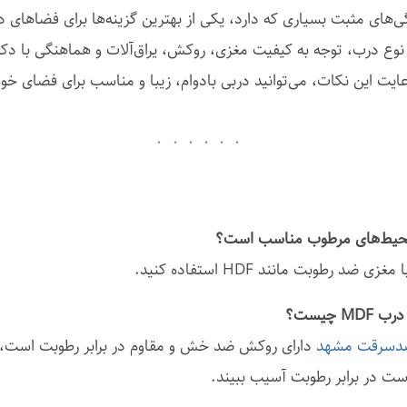
گی‌های مثبت بسیاری که دارد، یکی از بهترین گزینه‌ها برای فضاه
نوع درب، توجه به کیفیت مغزی، روکش، یراق‌آلات و هماهنگی با دک
رعایت این نکات، می‌توانید دربی بادوام، زیبا و مناسب برای فضای خو
 ضد رطوبت مانند HDF استفاده کنید.
دسرقت مشهد
ست در برابر رطوبت آسیب ببیند.