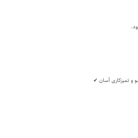
ود.
 و تمیزکاری آسان ✔