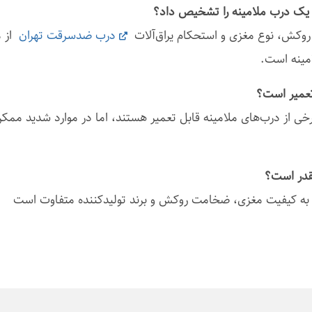
کش، نوع مغزی و استحکام یراق‌آلات
درب ضدسرقت تهران
از م
ینه است.
 از درب‌های ملامینه قابل تعمیر هستند، اما در موارد شدید ممک
به کیفیت مغزی، ضخامت روکش و برند تولیدکننده متفاوت است