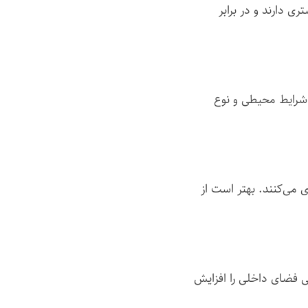
 دارند و در برابر
مناسب بر اساس شرایط محیطی و نوع
 می‌کنند. بهتر است از
ی فضای داخلی را افزایش