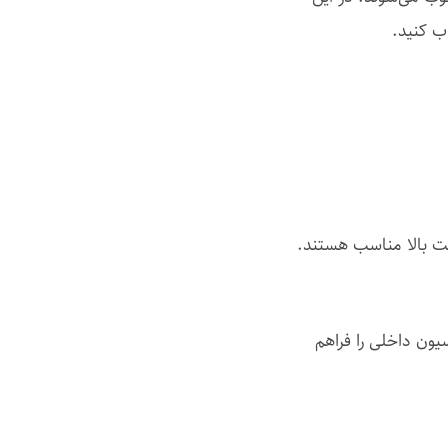
اب کنید.
بت بالا مناسب هستند.
یون داخلی را فراهم