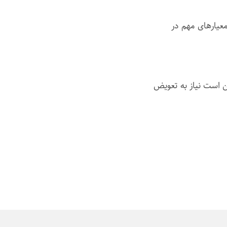
عیارهای مهم در
ن است نیاز به تعویض