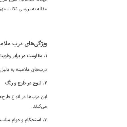
مقاله به بررسی نکات مهم ه
ویژگی‌های درب ملامی
۱. مقاومت در برابر رطوبت و حرارت
درب‌های ملامینه به دلیل
۲. تنوع در طرح و رنگ
این درب‌ها در انواع طرح‌
می‌کنند.
۳. استحکام و دوام مناسب