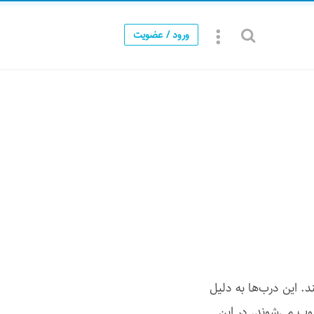
ورود / عضویت
. این درب‌ها به دلیل
وب می‌شوند. در این