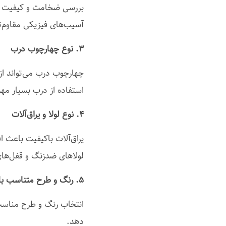
بررسی ضخامت و کیفیت روک
آسیب‌های فیزیکی مقاوم‌ت
۳. نوع چهارچوب درب
استفاده از درب بسیار مه
۴. نوع لولا و یراق‌آلات
یراق‌آلات باکیفیت باعث 
لولاهای ضدزنگ و قفل‌های
۵. رنگ و طرح متناسب با دکوراسیون داخلی
انتخاب رنگ و طرح مناسب 
دهد.