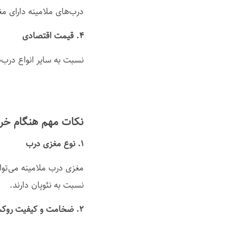
درب‌های ملامینه دارای م
۴. قیمت اقتصادی
نسبت به سایر انواع درب‌ه
نکات مهم هنگام خری
۱. نوع مغزی درب
نسبت به نئوپان دارند.
۲. ضخامت و کیفیت روکش ملامینه