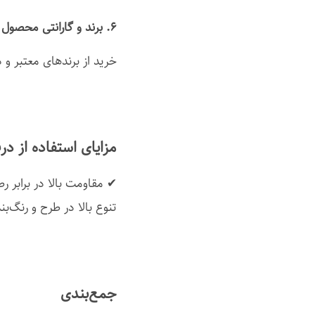
۶. برند و گارانتی محصول
خرید از برندهای معتبر و
مزایای استفاده از در
✔ مقاومت بالا در براب
تنوع بالا در طرح و رنگ‌
جمع‌بندی