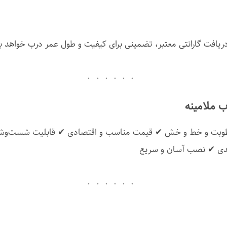
 دریافت گارانتی معتبر، تضمینی برای کیفیت و طول عمر درب خواهد ب
ب ملامینه
ر رطوبت و خط و خش ✔ قیمت مناسب و اقتصادی ✔ قابلیت شست‌وشو
بندی ✔ نصب آسان و سریع