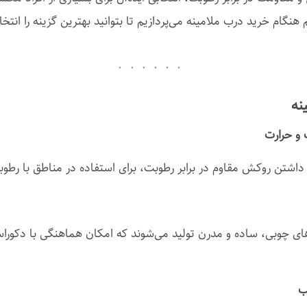
نگام خرید درب ملامینه می‌پردازیم تا بتوانید بهترین گزینه را انتخ
نه
 داشتن روکش مقاوم در برابر رطوبت، برای استفاده در مناطق با رطو
های چوبی، ساده و مدرن تولید می‌شوند که امکان هماهنگی با دکوراس