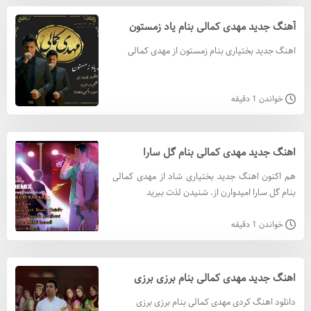
آهنگ جدید مهدی کمالی بنام یاد زمستون
اهنگ جدید بختیاری بنام زمستون از مهدی کمالی
خواندن 1 دقیقه
اهنگ جدید مهدی کمالی بنام گل سارا
هم اکنون اهنگ جدید بختیاری شاد از مهدی کمالی
بنام گل سارا امیدوارن از. شنیدن لذت ببرید
خواندن 1 دقیقه
اهنگ جدید مهدی کمالی بنام برزی برزی
دانلود اهنگ کردی مهدی کمالی بنام برزی برزی