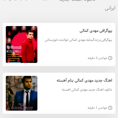
ایرانی
بیوگرافی مهدی کمالی
بیوگرافی و زندگینامه مهدی کمالی خواننده خوزستانی
خواندن 3 دقیقه
اهنگ جدید مهدی کمالی بنام آهسته
دانلود اهنگ جدید مهدی کمالی اهسته
خواندن 1 دقیقه