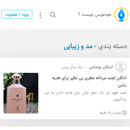
خودنویس چیست ؟
ورود / عضویت
دسته بندی
- مد و زیبایی
اشکان نوشادی
.
یک سال پیش
ادکلن لجند مردانه عطری بی نظیر برای هدیه
دادن
لجند قهوه ای یک عطر عالی برای هدیه دادن به مرد
زندگینون
خواندن 4 دقیقه