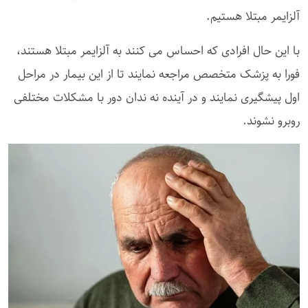
آلزایمر مبتلا هستیم.
با این حال افرادی که احساس می کنند به آلزایمر مبتلا هستند،
فورا به پزشک متخصص مراجعه نمایند تا از این بیمار در مراحل
اول پیشگیری نمایند و در آینده نه ندان دور با مشکلات مختلفی
روبرو نشوند.