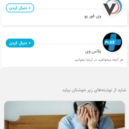
دنبال کردن
وی فور یو
دنبال کردن
پلاس وی
هر آنچه میخواهید در اینجا بخوانید
شاید از نوشته‌های زیر خوشتان بیاید