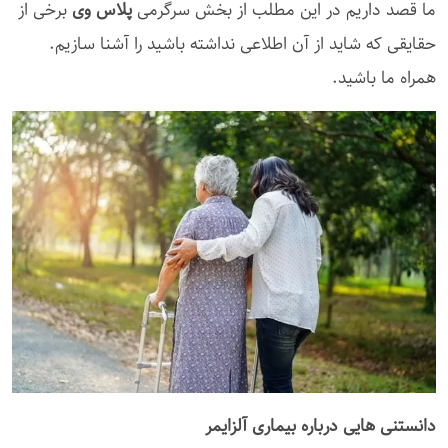
ما قصد داریم در این مطلب از بخش سرگرمی
پلاس وی
برخی از
حقایقی که شاید از آن اطلاعی نداشته باشید را آشنا سازیم.
همراه ما باشید.
دانستنی هایی درباره بیماری آلزایمر