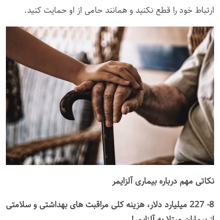
ارتباط خود را قطع نکنید و همانند حامی از او حمایت کنید.
نکاتی مهم درباره بیماری آلزایمر
8- 227 میلیارد دلار، هزینه کلی مراقبت های بهداشتی و سلامتی
از بیماران مبتلا به آلزایمر!