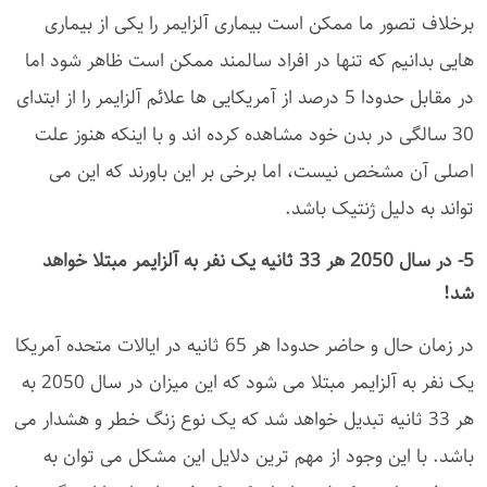
برخلاف تصور ما ممکن است بیماری آلزایمر را یکی از بیماری
هایی بدانیم که تنها در افراد سالمند ممکن است ظاهر شود اما
در مقابل حدودا 5 درصد از آمریکایی ها علائم آلزایمر را از ابتدای
30 سالگی در بدن خود مشاهده کرده اند و با اینکه هنوز علت
اصلی آن مشخص نیست، اما برخی بر این باورند که این می
تواند به دلیل ژنتیک باشد.
5- در سال 2050 هر 33 ثانیه یک نفر به آلزایمر مبتلا خواهد
شد!
در زمان حال و حاضر حدودا هر 65 ثانیه در ایالات متحده آمریکا
یک نفر به آلزایمر مبتلا می شود که این میزان در سال 2050 به
هر 33 ثانیه تبدیل خواهد شد که یک نوع زنگ خطر و هشدار می
باشد. با این وجود از مهم ترین دلایل این مشکل می توان به