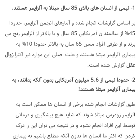
1- نیمی از انسان های بالای 85 سال مبتلا به آلزایمر هستند.
بر اساس گزارشات انجام شده و آمارهای انجمن آلزایمر، حدودا
45% از سالمندان آمریکایی 85 سال و یا بالاتر از آلزایمر رنج می
برند و از طرفی افراد مسن 65 سال به بالاتر حدودا 10% به
بیماری آلزایمر مبتلا هستند و علت اصلی این موارد نیز اکثرا
زوال
عقل
گزارش شده است.
2- حدودا نیمی از 5.6 میلیون آمریکایی بدون آنکه بدانند، به
بیماری آلزایمر مبتلا هستند!
طبق گزارشات انجام شده برخی از انسان ها ممکن است به
آلزایمر زودرس مبتلا شوند که شاید هیچ پیشگیری و درمانی
توسط این افراد انجام نشود و در نتیجه می توان این را درک
کردن که اکثر ما انسان ها بدون آنکه مطلع باشیم به بیماری