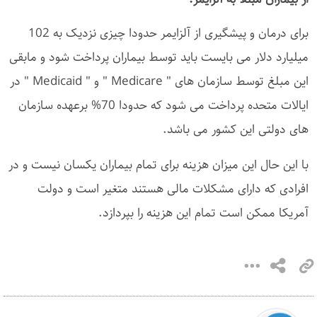
برای درمان و پیشگیری از آلزایمر حدودا چیزی نزدیک به 102
میلیارد دلار می بایست باید توسط بیماران پرداخت شود و مابقی
این مبلغ توسط سازمان های " Medicare " و " Medicaid " در
ایالات متحده پرداخت می شود که حدودا 70% برعهده سازمان
های دولتی این کشور می باشد.
با این حال این میزان هزینه برای تمام بیماران یکسان نیست و در
افرادی که دارای مشکلات مالی هستند متغیر است و دولت
آمریکا ممکن است تمام این هزینه را بپردازد.