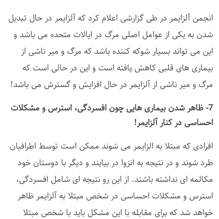
انجمن آلزایمر در طی گزارشی اعلام کرد که آلزایمر در حال تبدیل
شدن به یکی از عوامل اصلی مرگ در ایالات متحده می باشد و
این می تواند بسیار شوکه کننده باشد که مرگ و میر ناشی از
بیماری های قلبی کاهش یافته است و این در حالی است که
مرگ و میر ناشی از آلزایمر در حال افزایش و گسترش می باشد!
7- ظاهر شدن بیماری هایی چون
افسردگی
،
استرس
و مشکلات
احساسی در کنار آلزایمر!
افرادی که مبتلا به الزایمر می شوند ممکن است توسط اطرافیان
طرد شوند و در نتیجه به انزوا در بیایند و دیگر با دوستان خود
مکالمه ای نداشته باشند. از این رو نتیجه ای شامل افسردگی،
استرس و مشکلات احساسی در شخص مبتلا به آلزایمر ظاهر
خواهد شد که برای مقابله با این مشکل باید با شخص مبتلا