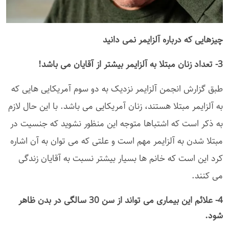
چیزهایی که درباره آلزایمر نمی دانید
3- تعداد زنان مبتلا به آلزایمر بیشتر از آقایان می باشد!
طبق گزارش انجمن آلزایمر نزدیک به دو سوم آمریکایی هایی که
به آلزایمر مبتلا هستند، زنان آمریکایی می باشد. با این حال لازم
به ذکر است که اشتباها متوجه این منظور نشوید که جنسیت در
مبتلا شدن به آلزایمر مهم است و علتی که می توان به آن اشاره
کرد این است که خانم ها بسیار بیشتر نسبت به آقایان زندگی
می کنند.
4- علائم این بیماری می تواند از سن 30 سالگی در بدن ظاهر
شود.