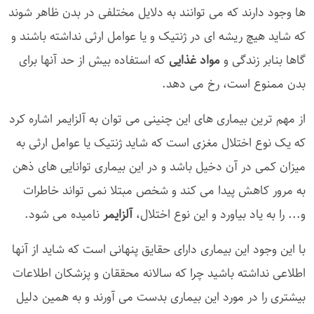
ها وجود دارند که می توانند به دلایل مختلفی در بدن ظاهر شوند
که شاید هیچ ریشه ای در ژنتیک و یا عوامل ارثی نداشته باشند و
گاها بنابر زندگی و
مواد غذایی
که استفاده بیش از حد آنها برای
بدن ممنوع است، رخ می دهد.
از مهم ترین بیماری های این چنینی می توان به آلزایمر اشاره کرد
که یک نوع اختلال مغزی است که شاید ژنتیک یا عوامل ارثی به
میزان کمی در آن دخیل باشد و در این بیماری توانایی های ذهن
به مرور کاهش پیدا می کند و شخص مبتلا نمی تواند خاطرات
و... را به یاد بیاورد و این نوع اختلال،
آلزایمر
نامیده می شود.
با این وجود این بیماری دارای حقایق پنهانی است که شاید از آنها
اطلاعی نداشته باشید چرا که سالانه محققان و پزشکان اطلاعات
بیشتری را در مورد این بیماری بدست می آورند و به همین دلیل