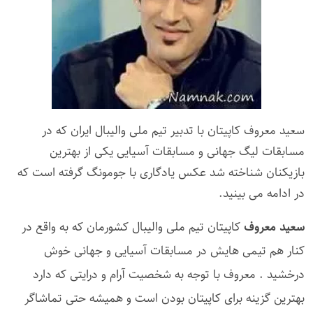
سعید معروف کاپیتان با تدبیر تیم ملی والیبال ایران که در
مسابقات لیگ جهانی و مسابقات آسیایی یکی از بهترین
بازیکنان شناخته شد عکس یادگاری با جومونگ گرفته است که
در ادامه می بینید.
سعید معروف
کاپیتان تیم ملی والیبال کشورمان که به واقع در
کنار هم تیمی هایش در مسابقات آسیایی و جهانی خوش
درخشید . معروف با توجه به شخصیت آرام و درایتی که دارد
بهترین گزینه برای کاپیتان بودن است و همیشه حتی تماشاگر