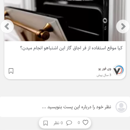
از فر اجاق گاز این اشتباهو انجام میدن؟
زمان تمرین کردن 
وی فور یو
3 سال پیش
نظر خود را درباره این پست بنویسید ...
نظر
0
0