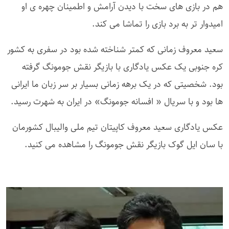
هم در بازی های سخت با دیدن آرامش و اطمینان چهره ی او
امیدوار تر به برد بازی را تماشا می کند.
سعید معروف زمانی که کمتر شناخته شده بود در سفری به کشور
کره جنوبی یک عکس یادگاری با بازیگر نقش جومونگ گرفته
بود. شخصیتی که در یک برهه زمانی بسیار بر سر زبان ما ایرانی
ها بود و با سریال « افسانه جومونگ» در ایران به شهرت رسید.
عکس یادگاری سعید معروف کاپیتان تیم ملی والیبال کشورمان
با سان ایل گوک بازیگر نقش جومونگ را مشاهده می کنید.