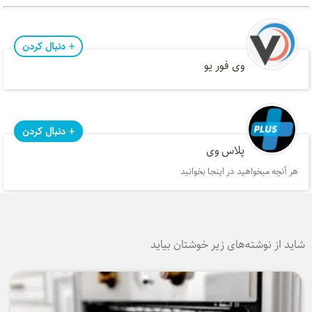
دنبال کردن
وی فور یو
دنبال کردن
پلاس وی
هر آنچه میخواهید در اینجا بخوانید
شاید از نوشته‌های زیر خوشتان بیاید