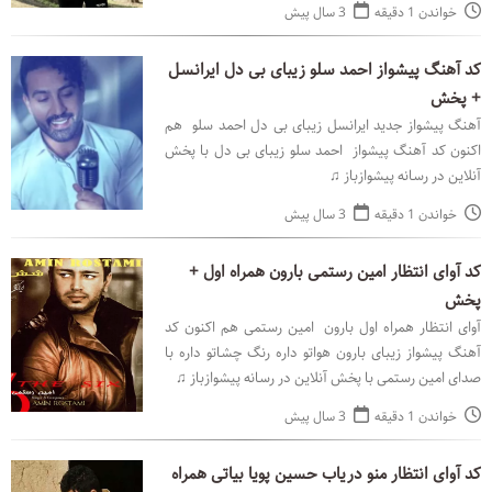
خواندن 1 دقیقه
3 سال پیش
کد آهنگ پیشواز احمد سلو زیبای بی دل ایرانسل
+ پخش
آهنگ پیشواز جدید ایرانسل زیبای بی دل احمد سلو هم
اکنون کد آهنگ پیشواز احمد سلو زیبای بی دل با پخش
آنلاین در رسانه پیشوازباز ♫
خواندن 1 دقیقه
3 سال پیش
کد آوای انتظار امین رستمی بارون همراه اول +
پخش
آوای انتظار همراه اول بارون امین رستمی هم اکنون کد
آهنگ پیشواز زیبای بارون هواتو داره رنگ چشاتو داره با
صدای امین رستمی با پخش آنلاین در رسانه پیشوازباز ♫
خواندن 1 دقیقه
3 سال پیش
کد آوای انتظار منو دریاب حسین پویا بیاتی همراه