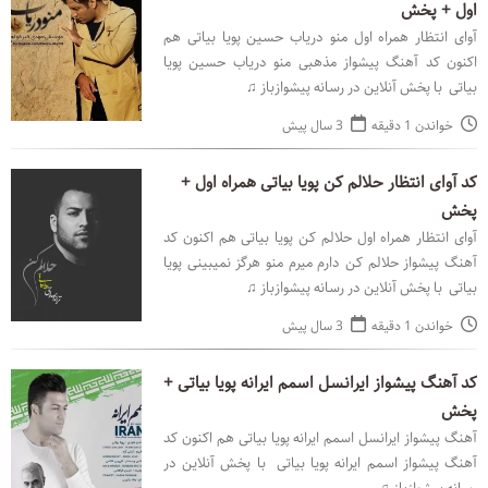
اول + پخش
آوای انتظار همراه اول منو دریاب حسین پویا بیاتی هم
اکنون کد آهنگ پیشواز مذهبی منو دریاب حسین پویا
بیاتی با پخش آنلاین در رسانه پیشوازباز ♫
خواندن 1 دقیقه
3 سال پیش
کد آوای انتظار حلالم کن پویا بیاتی همراه اول +
پخش
آوای انتظار همراه اول حلالم کن پویا بیاتی هم اکنون کد
آهنگ پیشواز حلالم کن دارم میرم منو هرگز نمیبینی پویا
بیاتی با پخش آنلاین در رسانه پیشوازباز ♫
خواندن 1 دقیقه
3 سال پیش
کد آهنگ پیشواز ایرانسل اسمم ایرانه پویا بیاتی +
پخش
آهنگ پیشواز ایرانسل اسمم ایرانه پویا بیاتی هم اکنون کد
آهنگ پیشواز اسمم ایرانه پویا بیاتی با پخش آنلاین در