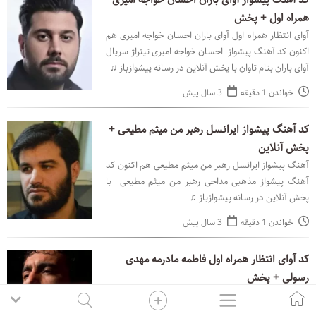
کد آهنگ پیشواز آوای باران احسان خواجه امیری
همراه اول + پخش
آوای انتظار همراه اول آوای باران احسان خواجه امیری هم
اکنون کد آهنگ پیشواز احسان خواجه امیری تیتراژ سریال
آوای باران بنام تاوان با پخش آنلاین در رسانه پیشوازباز ♫
خواندن 1 دقیقه
3 سال پیش
کد آهنگ پیشواز ایرانسل رهبر من میثم مطیعی +
پخش آنلاین
آهنگ پیشواز ایرانسل رهبر من میثم مطیعی هم اکنون کد
آهنگ پیشواز مذهبی مداحی رهبر من میثم مطیعی با
پخش آنلاین در رسانه پیشوازباز ♫
خواندن 1 دقیقه
3 سال پیش
کد آوای انتظار همراه اول فاطمه مادرمه مهدی
رسولی + پخش
آوای انتظار همراه اول فاطمه مادرمه مهدی رسولی هم
اکنون کد آهنگ پیشواز مذهبی فاطمه مادرمه با نوای