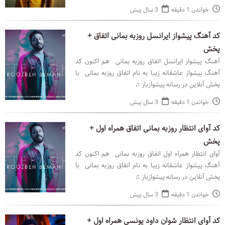
خواندن 1 دقیقه
3 سال پیش
کد آهنگ پیشواز ایرانسل روزبه بمانی اتفاق +
پخش
آهنگ پیشواز ایرانسل اتفاق روزبه بمانی هم اکنون کد
آهنگ پیشواز عاشقانه زیبا به نام اتفاق روزبه بمانی با
پخش آنلاین در رسانه پیشوازباز ♫
خواندن 1 دقیقه
3 سال پیش
کد آوای انتظار روزبه بمانی اتفاق همراه اول +
پخش
آوای انتظار همراه اول اتفاق روزبه بمانی هم اکنون کد
آهنگ پیشواز عاشقانه زیبا به نام اتفاق روزبه بمانی با
پخش آنلاین در رسانه پیشوازباز ♫
خواندن 1 دقیقه
3 سال پیش
کد آوای انتظار شوان داود یونسی همراه اول +