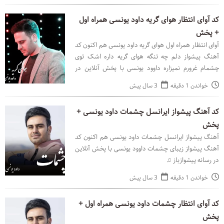
کد آوای انتظار هوای گریه داود یونسی همراه اول
+ پخش
آوای انتظار همراه اول هوای گریه داود یونسی هم اکنون کد
آهنگ پیشواز دلم چه تنگه هوای گریه داره اشک توی
چشمام غرورم نمیزاره داوود یونسی با پخش آنلاین در
رسانه پیشوازباز ♫
خواندن 1 دقیقه
3 سال پیش
کد آهنگ پیشواز ایرانسل چشمات داود یونسی +
پخش
آهنگ پیشواز ایرانسل چشمات داود یونسی هم اکنون کد
آهنگ پیشواز زیبای چشمات داوود یونسی با پخش آنلاین
در رسانه پیشوازباز ♫
خواندن 1 دقیقه
3 سال پیش
کد آوای انتظار چشمات داود یونسی همراه اول +
پخش