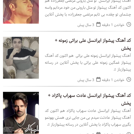
آهنگ پیشواز ایرانسل تو مثل بارونی مرتضی جعفرزاده هم
اکنون کد آهنگ پیشواز تو مثل بارونی من خود مردابم واسه
چشمای تو چقده بی تابم مرتضی جعفرزاده با پخش آنلاین
در رسانه پیشوازباز ♫
خواندن 1 دقیقه
3 سال پیش
کد آهنگ پیشواز ایرانسل علی براتی زمونه +
پخش
آهنگ پیشواز ایرانسل زمونه علی براتی هم اکنون کد آهنگ
پیشواز غمگین زمونه علی براتی با پخش آنلاین در رسانه
پیشوازباز ♫
خواندن 1 دقیقه
3 سال پیش
کد آهنگ پیشواز ایرانسل عادت سهراب پاکزاد +
پخش
آهنگ پیشواز ایرانسل عادت سهراب پاکزاد هم اکنون کد
آهنگ پیشواز عادتت میدم بی من جایی نری همش بهونمو
بگیری سهراب پاکزاد با پخش آنلاین در رسانه پیشوازباز ♫