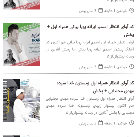
رسانه پیشوازباز ♫
خواندن 1 دقیقه
3 سال پیش
کد آوای انتظار اسمم ایرانه پویا بیاتی همراه اول +
پخش
آوای انتظار همراه اول اسمم ایرانه پویا بیاتی هم اکنون کد
آهنگ پیشواز اسمم ایرانه پویا بیاتی با پخش آنلاین در
رسانه پیشوازباز ♫
خواندن 1 دقیقه
3 سال پیش
کد آوای انتظار همراه اول زمستون خدا سرده
مهدی مجتبایی + پخش
آوای انتظار همراه اول زمستون خدا سرده مهدی مجتبایی
هم اکنون پیشواز زیبای زمستونه خدا سرده مهدی
مجتبایی با پخش آنلاین در رسانه پیشوازباز ♫
خواندن 1 دقیقه
3 سال پیش