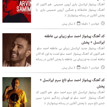
آهنگ پیشواز ایرانسل بازی آروین صمیمی هم اکنون کد
آهنگ پیشواز عاشقانه و غمگین آروین صمیمی بازی با
پخش آنلاین در رسانه پیشوازباز ♫
خواندن 1 دقیقه
3 سال پیش
کد آهنگ پیشواز احمد سلو زیبای بی عاطفه
ایرانسل + پخش
آهنگ پیشواز جدید ایرانسل زیبای بی عاطفه احمد سلو
هم اکنون کد آهنگ پیشواز احمد سلو لعنت به اون که الان
ماهته لعنت به تو زیبای بی عاطفه با پخش آنلاین در رسانه
پیشوازباز ♫
خواندن 1 دقیقه
3 سال پیش
کد آهنگ پیشواز احمد سلو تاج سرم ایرانسل +
پخش
آهنگ پیشواز ایرانسل تاج سرم احمد سلو هم اکنون کد
آهنگ پیشواز احمد سلو تو قهرمان زندگیم شدی؛ ببین
شدی تاج سرم با پخش آنلاین در رسانه پیشوازباز ♫