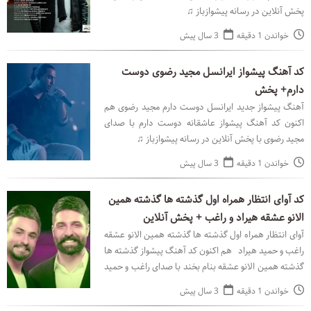
پخش آنلاین در رسانه پیشوازباز ♫
خواندن 1 دقیقه
3 سال پیش
کد آهنگ پیشواز ایرانسل مجید رضوی دوست
دارم+ پخش
آهنگ پیشواز جدید ایرانسل دوست دارم مجید رضوی هم
اکنون کد آهنگ پیشواز عاشقانه دوست دارم با صدای
مجید رضوی با پخش آنلاین در رسانه پیشوازباز ♫
خواندن 1 دقیقه
3 سال پیش
کد آوای انتظار همراه اول گذشته ها گذشته همین
الانو عشقه هیراد و راغب + پخش آنلاین
آوای انتظار همراه اول گذشته ها گذشته همین الانو عشقه
راغب و حمید هیراد هم اکنون کد آهنگ پیشواز گذشته ها
گذشته همین الانو عشقه بنام بخند با صدای راغب و حمید
هیراد با پخش آنلاین در رسانه پیشوازباز
خواندن 1 دقیقه
3 سال پیش