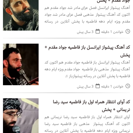
جواد مقدم + پخش
آهنگ پیشواز ایرانسل فصل عزای مادر شد جواد مقدم هم
اکنون کد آهنگ پیشواز مذهبی فصل عزای مادر شد جواد
مقدم ویژه ایام دهه فاطمیه با پخش آنلاین در رسانه
پیشوازباز ♫
خواندن 1 دقیقه
3 سال پیش
کد آهنگ پیشواز ایرانسل باز فاطمیه جواد مقدم +
پخش
آهنگ پیشواز ایرانسل باز فاطمیه جواد مقدم هم اکنون کد
آهنگ پیشواز مذهبی باز فاطمیه جواد مقدم ویژه ایام دهه
فاطمیه با پخش آنلاین در رسانه پیشوازباز ♫
خواندن 1 دقیقه
3 سال پیش
کد آوای انتظار همراه اول باز فاطمیه سید رضا
نریمانی + پخش
آوای انتظار همراه اول باز فاطمیه سید رضا نریمانی هم
اکنون کد آهنگ پیشواز مذهبی باز فاطمیه سید رضا
نریمانی ویژه ایام دهه فاطمیه با پخش آنلاین در رسانه