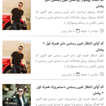
کد آهنگ پیشواز ایرانسل امین رستمی دلبر+
پخش
آهنگ پیشواز ایرانسل دلبر امین رستمی هم اکنون کد
آهنگ پیشواز زیبای عاشقانه دلبر با صدای امین رستمی با
پخش آنلاین در رسانه پیشوازباز ♫
خواندن 1 دقیقه
3 سال پیش
کد آوای انتظار امین رستمی دلبر همراه اول +
پخش
آوای انتظار همراه اول دلبر امین رستمی هم اکنون کد
آهنگ پیشواز زیبای عاشقانه دلبر با صدای امین رستمی با
پخش آنلاین در رسانه پیشوازباز ♫
خواندن 1 دقیقه
3 سال پیش
کد آوای انتظار امین رستمی دستمریزاد همراه اول
+ پخش
آوای انتظار همراه اول دستمریزاد امین رستمی هم اکنون
کد آهنگ پیشواز دستمریزاد عشق با صدای امین رستمی با