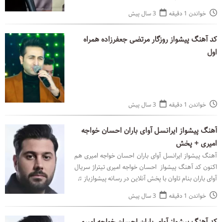
پیشوازباز ♫
خواندن 1 دقیقه
3 سال پیش
کد آهنگ پیشواز روزگار مرتضی جعفرزاده همراه
اول
خواندن 1 دقیقه
3 سال پیش
آهنگ پیشواز ایرانسل آوای باران احسان خواجه
امیری + پخش
آهنگ پیشواز ایرانسل آوای باران احسان خواجه امیری هم
اکنون کد آهنگ پیشواز احسان خواجه امیری تیتراژ سریال
آوای باران بنام تاوان با پخش آنلاین در رسانه پیشوازباز ♫
خواندن 1 دقیقه
3 سال پیش