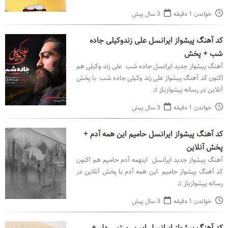
پیشوازباز ♫
خواندن 1 دقیقه
3 سال پیش
کد آهنگ پیشواز ایرانسل علی زندوکیلی جاده
شب + پخش
آهنگ پیشواز جدید ایرانسل جاده شب علی زند وکیلی هم
اکنون کد آهنگ پیشواز علی زند وکیلی جاده شب با پخش
آنلاین در رسانه پیشوازباز ♫
خواندن 1 دقیقه
3 سال پیش
کد آهنگ پیشواز ایرانسل حامیم این همه آدم +
پخش آنلاین
آهنگ پیشواز جدید ایرانسل اینهمه آدم حامیم هم اکنون
کد آهنگ پیشواز حامیم این همه آدم با پخش آنلاین در
رسانه پیشوازباز ♫
خواندن 1 دقیقه
3 سال پیش