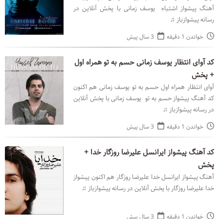
آهنگ پیشواز اشتباه یوسف زمانی با پخش آنلاین در
رسانه پیشوازباز ♫
خواندن 1 دقیقه
3 سال پیش
کد آوای انتظار یوسف زمانی حسم به تو همراه اول
+ پخش
آوای انتظار همراه اول حسم به تو یوسف زمانی هم اکنون
کد آهنگ پیشواز حسم به تو یوسف زمانی با پخش آنلاین
در رسانه پیشوازباز ♫
خواندن 1 دقیقه
3 سال پیش
کد آهنگ پیشواز ایرانسل علیرضا روزگار خدا +
پخش
آهنگ پیشواز ایرانسل خدا علیرضا روزگار هم اکنون پیشواز
خدا علیرضا روزگار با پخش آنلاین در رسانه پیشوازباز ♫
خواندن 1 دقیقه
3 سال پیش