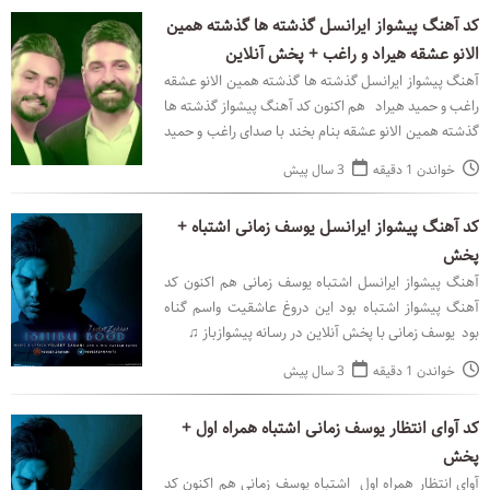
کد آهنگ پیشواز ایرانسل گذشته ها گذشته همین
الانو عشقه هیراد و راغب + پخش آنلاین
آهنگ پیشواز ایرانسل گذشته ها گذشته همین الانو عشقه
راغب و حمید هیراد هم اکنون کد آهنگ پیشواز گذشته ها
گذشته همین الانو عشقه بنام بخند با صدای راغب و حمید
هیراد با پخش آنلاین در رسانه پیشوازباز ♫
خواندن 1 دقیقه
3 سال پیش
کد آهنگ پیشواز ایرانسل یوسف زمانی اشتباه +
پخش
آهنگ پیشواز ایرانسل اشتباه یوسف زمانی هم اکنون کد
آهنگ پیشواز اشتباه بود این دروغ عاشقیت واسم گناه
بود یوسف زمانی با پخش آنلاین در رسانه پیشوازباز ♫
خواندن 1 دقیقه
3 سال پیش
کد آوای انتظار یوسف زمانی اشتباه همراه اول +
پخش
آوای انتظار همراه اول اشتباه یوسف زمانی هم اکنون کد