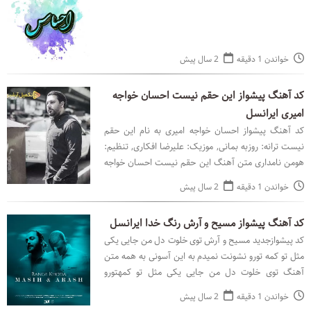
خواندن 1 دقیقه
2 سال پیش
کد آهنگ پیشواز این حقم نیست احسان خواجه
امیری ایرانسل
کد آهنگ پیشواز احسان خواجه امیری به نام این حقم
نیست ترانه: روزبه بمانی, موزیک: علیرضا افکاری, تنظیم:
هومن نامداری متن آهنگ این حقم نیست احسان خواجه
امیری با همیم اما این رسیدن نیست اون که دنیامه عا
خواندن 1 دقیقه
2 سال پیش
کد آهنگ پیشواز مسیح و آرش رنگ خدا ایرانسل
کد پیشوازجدید مسیح و آرش توی خلوت دل من جایی یکی
مثل تو کمه تورو نشونت نمیدم به این آسونی به همه متن
آهنگ توی خلوت دل من جایی یکی مثل تو کمهتورو
نشونت نمیدم به این آسونی به همهآخه فرق داری میدونی
خواندن 1 دقیقه
2 سال پیش
که