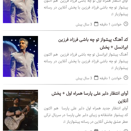
آوای انتظار همراه اول تو چه باشی فرزاد فرزین هم اکنون
پیشواز تو چه باشی فرزاد فرزین با پخش آنلاین در رسانه
پیشوازباز ♫
خواندن 1 دقیقه
3 سال پیش
کد آهنگ پیشواز تو چه باشی فرزاد فرزین
ایرانسل + پخش
آهنگ پیشواز ایرانسل تو چه باشی فرزاد فرزین هم اکنون
پیشواز تو چه باشی فرزاد فرزین با پخش آنلاین در رسانه
پیشوازباز ♫
خواندن 1 دقیقه
3 سال پیش
آوای انتظار دلبر علی پارسا همراه اول + پخش
آنلاین
آوای انتظار جدید همراه اول دلبر علی پارسا هم اکنون
کد پیشواز عاشقانه و زیبای دلبر علی پارسا در سریال ترکی
عطر عشق پخش آنلاین در رسانه پیشوازباز ♫