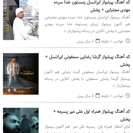
کد آهنگ پیشواز ایرانسل زمستون خدا سرده
مهدی مجتبایی + پخش
آهنگ پیشواز ایرانسل زمستون خدا سرده مهدی مجتبایی
هم اکنون پیشواز زیبای زمستونه خدا سرده مهدی
مجتبایی با پخش آنلاین در رسانه پیشوازباز ♫
خواندن 1 دقیقه
3 سال پیش
کد آهنگ پیشواز گرشا رضایی سمفونی ایرانسل +
پخش
آهنگ پیشواز ایرانسل سمفونی گرشا رضایی هم اکنون
پیشواز گرشا رضایی سمفونی با پخش آنلاین در رسانه
پیشوازباز ♫
خواندن 1 دقیقه
3 سال پیش
کد آهنگ پیشواز همراه اول علی میر پسرمه +
پخش
آوای انتظار همراه اول پسرمه علی میر هم اکنون پیشواز