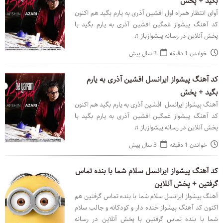
بگید + پخش
آوای انتظار همراه اول افشین آذری به یارم بگید هم اکنون
کد آهنگ پیشواز غمگین افشین آذری به یارم بگید با
پخش آنلاین در رسانه پیشوازباز ♫
خواندن 1 دقیقه
3 سال پیش
کد آهنگ پیشواز ایرانسل افشین آذری به یارم
بگید + پخش
آهنگ پیشواز ایرانسل افشین آذری به یارم بگید هم اکنون
کد آهنگ پیشواز غمگین افشین آذری به یارم بگید با
پخش آنلاین در رسانه پیشوازباز ♫
خواندن 1 دقیقه
3 سال پیش
کد آهنگ پیشواز ایرانسل سلام شما با بنده تماس
گرفتین + پخش آنلاین
آهنگ پیشواز ایرانسل سلام شما با بنده تماس گرفتین هم
اکنون کد آهنگ پیشواز خنده دار و کودکانه و جالب سلام
شما با بنده تماس گرفتین با پخش آنلاین در رسانه