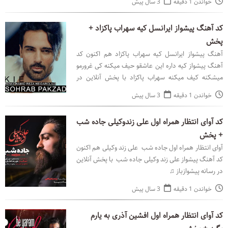
خواندن 1 دقیقه
3 سال پیش
کد آهنگ پیشواز ایرانسل کیه سهراب پاکزاد +
پخش
آهنگ پیشواز ایرانسل کیه سهراب پاکزاد هم اکنون کد
آهنگ پیشواز کیه داره این عاشقو حیف میکنه کی غرورمو
میشکنه کیف میکنه سهراب پاکزاد با پخش آنلاین در
رسانه پیشوازباز ♫
خواندن 1 دقیقه
3 سال پیش
کد آوای انتظار همراه اول علی زندوکیلی جاده شب
+ پخش
آوای انتظار همراه اول جاده شب علی زند وکیلی هم اکنون
کد آهنگ پیشواز علی زند وکیلی جاده شب با پخش آنلاین
در رسانه پیشوازباز ♫
خواندن 1 دقیقه
3 سال پیش
کد آوای انتظار همراه اول افشین آذری به یارم