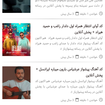
غمگین علی میر مثل تو نمیشم نمیخوام نمیشه نمیشه دلم
از دلت سیر نمیشه بنام پسرمه با پخش آنلاین در رسانه
پیشوازباز ♫
خواندن 1 دقیقه
3 سال پیش
کد آوای انتظار همراه اول دلدار راغب و حمید
هیراد + پخش آنلاین
آوای انتظار همراه اول دلدار راغب و حمید هیراد هم اکنون
کد آهنگ پیشواز شاد دلدار با صدای راغب و حمید هیراد
با پخش آنلاین در رسانه پیشوازباز ♫
خواندن 1 دقیقه
3 سال پیش
کد آهنگ پیشواز عرشیاس بارون میباره ایرانسل +
پخش آنلاین
آهنگ پیشواز ایرانسل بارون میباره عرشیاس هم اکنون کد
آهنگ پیشواز بارون میباره با صدای عرشیاس با پخش
آنلاین در رسانه پیشوازباز ♫
خواندن 1 دقیقه
3 سال پیش