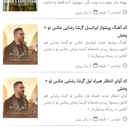
بهونه بذار تموم دنیا بهت بگن دیوونهاز آدما فقط یه خاطره
جا میمونه با صدای راغب و حمید هیراد با
خواندن 1 دقیقه
3 سال پیش
کد آهنگ پیشواز ایرانسل گرشا رضایی عکس تو +
پخش
آهنگ پیشواز جدید ایرانسل عکس تو گرشا رضایی هم
اکنون پیشواز زیبا و عاشقانه گرشا رضایی عکس تو با پخش
آنلاین در رسانه پیشوازباز ♫
خواندن 1 دقیقه
3 سال پیش
کد آوای انتظار همراه اول گرشا رضایی عکس تو +
پخش
آوای انتظار جدید همراه اول عکس تو گرشا رضایی هم
اکنون پیشواز زیبا و عاشقانه گرشا رضایی عکس تو با پخش
آنلاین در رسانه پیشوازباز ♫
خواندن 1 دقیقه
3 سال پیش