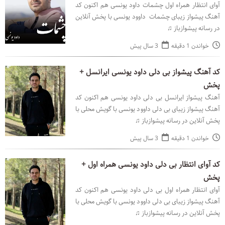
آوای انتظار همراه اول چشمات داود یونسی هم اکنون کد
آهنگ پیشواز زیبای چشمات داوود یونسی با پخش آنلاین
در رسانه پیشوازباز ♫
خواندن 1 دقیقه
3 سال پیش
کد آهنگ پیشواز بی دلی داود یونسی ایرانسل +
پخش
آهنگ پیشواز ایرانسل بی دلی داود یونسی هم اکنون کد
آهنگ پیشواز زیبای بی دلی داوود یونسی با گویش محلی با
پخش آنلاین در رسانه پیشوازباز ♫
خواندن 1 دقیقه
3 سال پیش
کد آوای انتظار بی دلی داود یونسی همراه اول +
پخش
آوای انتظار همراه اول بی دلی داود یونسی هم اکنون کد
آهنگ پیشواز زیبای بی دلی داوود یونسی با گویش محلی با
پخش آنلاین در رسانه پیشوازباز ♫